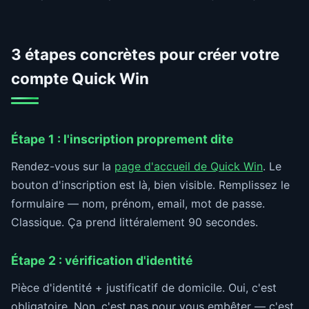
3 étapes concrètes pour créer votre
compte Quick Win
Étape 1 : l'inscription proprement dite
Rendez-vous sur la
page d'accueil de Quick Win
. Le
bouton d'inscription est là, bien visible. Remplissez le
formulaire — nom, prénom, email, mot de passe.
Classique. Ça prend littéralement 90 secondes.
Étape 2 : vérification d'identité
Pièce d'identité + justificatif de domicile. Oui, c'est
obligatoire. Non, c'est pas pour vous embêter — c'est