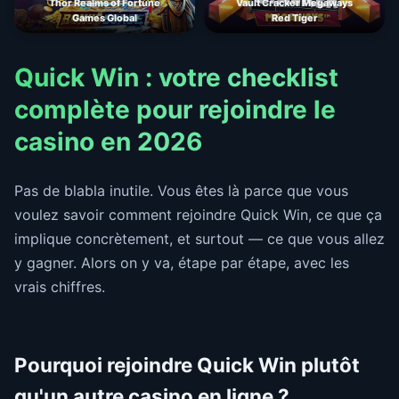
Thor Realms of Fortune
Vault Cracker Megaways
Games Global
Red Tiger
Quick Win : votre checklist
complète pour rejoindre le
casino en 2026
Pas de blabla inutile. Vous êtes là parce que vous
voulez savoir comment rejoindre Quick Win, ce que ça
implique concrètement, et surtout — ce que vous allez
y gagner. Alors on y va, étape par étape, avec les
vrais chiffres.
Pourquoi rejoindre Quick Win plutôt
qu'un autre casino en ligne ?