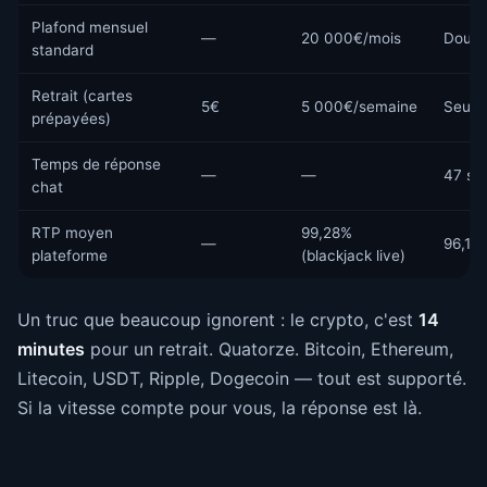
Plafond mensuel
—
20 000€/mois
Doubl
standard
Retrait (cartes
5€
5 000€/semaine
Seuil 
prépayées)
Temps de réponse
—
—
47 se
chat
RTP moyen
99,28%
—
96,18%
plateforme
(blackjack live)
Un truc que beaucoup ignorent : le crypto, c'est
14
minutes
pour un retrait. Quatorze. Bitcoin, Ethereum,
Litecoin, USDT, Ripple, Dogecoin — tout est supporté.
Si la vitesse compte pour vous, la réponse est là.