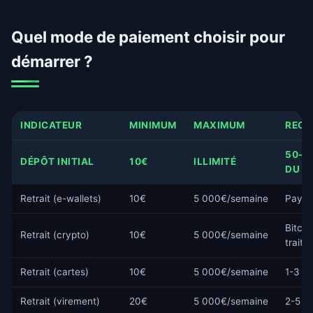
Quel mode de paiement choisir pour
démarrer ?
INDICATEUR
MINIMUM
MAXIMUM
REC
50-1
DÉPÔT INITIAL
10€
ILLIMITÉ
DU B
Retrait (e-wallets)
10€
5 000€/semaine
PayPal
Bitco
Retrait (crypto)
10€
5 000€/semaine
trait
Retrait (cartes)
10€
5 000€/semaine
1-3 jo
Retrait (virement)
20€
5 000€/semaine
2-5 jo