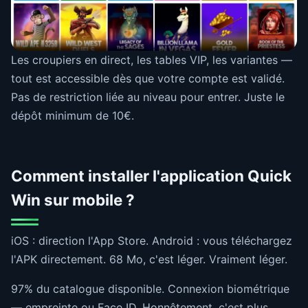
Les croupiers en direct, les tables VIP, les variantes —
tout est accessible dès que votre compte est validé.
Pas de restriction liée au niveau pour entrer. Juste le
dépôt minimum de 10€.
Comment installer l'application Quick
Win sur mobile ?
iOS : direction l'App Store. Android : vous téléchargez
l'APK directement. 68 Mo, c'est léger. Vraiment léger.
97% du catalogue disponible. Connexion biométrique
— empreinte ou Face ID. Honnêtement, c'est plus