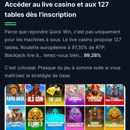
Accéder au live casino et aux 127
tables dès l'inscription
Parce que rejoindre Quick Win, c'est pas uniquement
pour les machines à sous. Le live casino propose 127
tables. Roulette européenne à 97,30% de RTP.
Blackjack live à... tenez-vous bien...
99,28%
.
C'est colossal. Presque du jeu à somme nulle si vous
maîtrisez la stratégie de base.