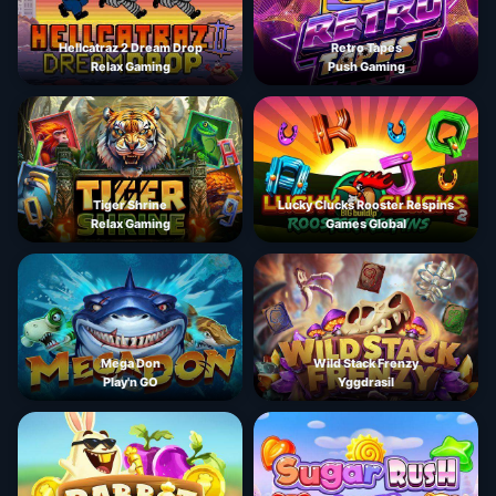
Hellcatraz 2 Dream Drop
Retro Tapes
Relax Gaming
Push Gaming
Tiger Shrine
Lucky Clucks Rooster Respins
Relax Gaming
Games Global
Mega Don
Wild Stack Frenzy
Play'n GO
Yggdrasil