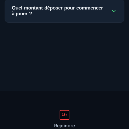
free spins sont crédités à raison de 40 par jour
(GLH-OCCHKTW0710682) avec chiffrement
Quel montant déposer pour commencer
pendant 5 jours consécutifs.
à jouer ?
SSL 256 bits. La plateforme collabore avec 52
fournisseurs certifiés et affiche un RTP moyen
Le dépôt minimum s'établit à 10€ via Visa,
de 96,18%, garantissant transparence et équité
Mastercard, PayPal ou Bitcoin. Pour maximiser
des jeux proposés.
l'offre de bienvenue, un versement de 500€
vous octroie le bonus maximal de 500€
supplémentaires, doublant ainsi votre capital de
départ.
18+
Rejoindre