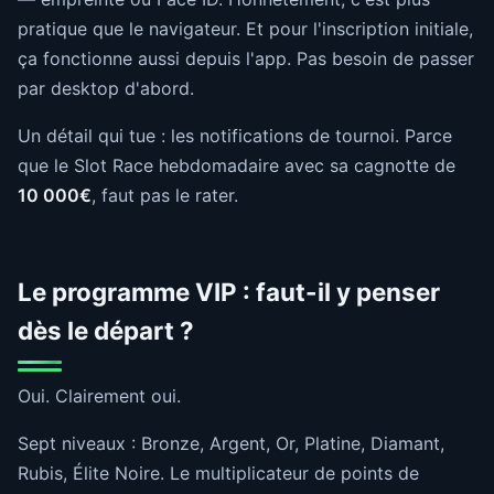
pratique que le navigateur. Et pour l'inscription initiale,
ça fonctionne aussi depuis l'app. Pas besoin de passer
par desktop d'abord.
Un détail qui tue : les notifications de tournoi. Parce
que le Slot Race hebdomadaire avec sa cagnotte de
10 000€
, faut pas le rater.
Le programme VIP : faut-il y penser
dès le départ ?
Oui. Clairement oui.
Sept niveaux : Bronze, Argent, Or, Platine, Diamant,
Rubis, Élite Noire. Le multiplicateur de points de