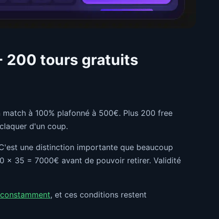
 200 tours gratuits
n match à 100% plafonné à 500€. Plus 200 free
 claquer d'un coup.
 C'est une distinction importante que beaucoup
× 35 = 7000€ avant de pouvoir retirer. Validité
 constamment
, et ces conditions restent