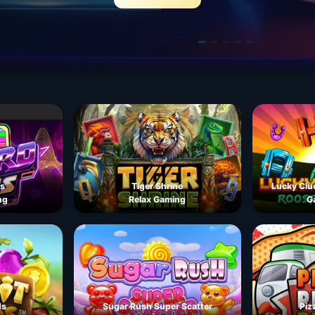
es
Tiger Shrine
Lucky Clu
ng
Relax Gaming
G
ds
Sugar Rush Super Scatter
Piz