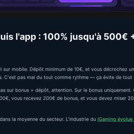
is l'app : 100% jusqu'à 500€ +
il sur mobile. Dépôt minimum de 10€, et vous décrochez u
urs. C'est pas mal du tout comme rythme — ça évite de tout
as sur bonus + dépôt, attention. Sur le bonus uniquement.
00€, vous recevez 200€ de bonus, et vous devez miser 200 
t dans la moyenne du secteur. L'industrie du
iGaming évolue