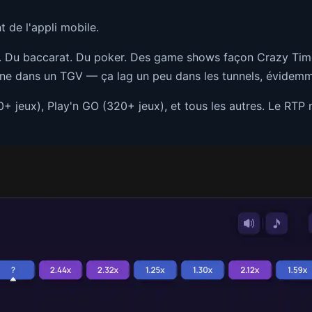
t de l'appli mobile.
. Du baccarat. Du poker. Des game shows façon Crazy Time
ne dans un TGV — ça lag un peu dans les tunnels, évidemmen
+ jeux), Play'n GO (320+ jeux), et tous les autres. Le RTP