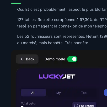
Oui. Et c'est probablement l'aspect le plus bluffan
127 tables. Roulette européenne à 97,30% de RTP
testé en partageant la connexion de mon télépho
Les 52 fournisseurs sont représentés. NetEnt (290
du marché, mais honnête. Très honnête.