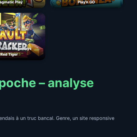
agmatic Play
Play'n GO
Cracker Megaways
Red Tiger
 poche – analyse
endais à un truc bancal. Genre, un site responsive