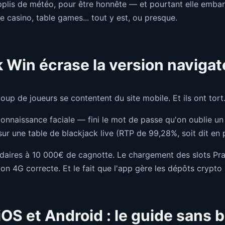
plis de météo, pour être honnête — et pourtant elle emba
e casino, table games... tout y est, ou presque.
k Win écrase la version navigat
up de joueurs se contentent du site mobile. Et ils ont tort
connaissance faciale — fini le mot de passe qu'on oublie un
sur une table de blackjack live (RTP de 99,28%, soit dit e
adaires à 10 000€ de cagnotte. Le chargement des slots Pr
n 4G correcte. Et le fait que l'app gère les dépôts crypto 
OS et Android : le guide sans b